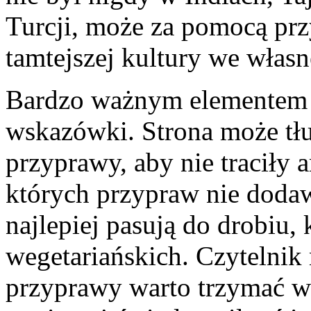
Turcji, może za pomocą pr
tamtejszej kultury we własn
Bardzo ważnym elementem t
wskazówki. Strona może tł
przyprawy, aby nie traciły a
których przypraw nie dodaw
najlepiej pasują do drobiu, 
wegetariańskich. Czytelnik
przyprawy warto trzymać w