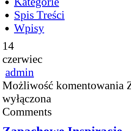
Kategorie
Spis Treści
Wpisy
14
czerwiec
admin
Możliwość komentowania
wyłączona
Comments