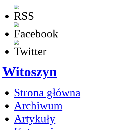
Witoszyn
Strona główna
Archiwum
Artykuły