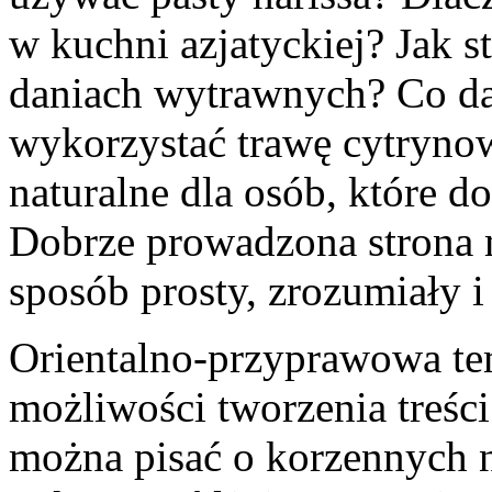
w kuchni azjatyckiej? Jak
daniach wytrawnych? Co da
wykorzystać trawę cytrynow
naturalne dla osób, które do
Dobrze prowadzona strona 
sposób prosty, zrozumiały i
Orientalno-przyprawowa tem
możliwości tworzenia treści
można pisać o korzennych 