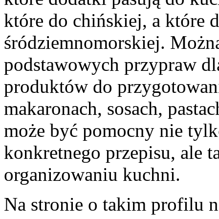
które do chińskiej, a które 
śródziemnomorskiej. Można
podstawowych przypraw dla 
produktów do przygotowania
makaronach, sosach, pastach
może być pomocny nie tylk
konkretnego przepisu, ale 
organizowaniu kuchni.
Na stronie o takim profilu n