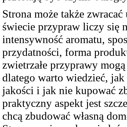
Strona może także zwracać
świecie przypraw liczy się 
intensywność aromatu, spo
przydatności, forma produkt
zwietrzałe przyprawy mogą
dlatego warto wiedzieć, ja
jakości i jak nie kupować z
praktyczny aspekt jest szcz
chcą zbudować własną dom